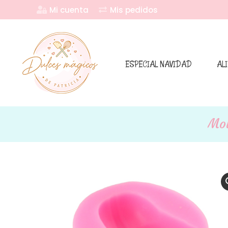
Mi cuenta
Mis pedidos
ESPECIAL NAVIDAD
AL
Mol