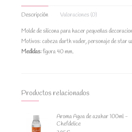
Descripción
Valoraciones (0)
Molde de silicona para hacer pequeñas decoracion
Motivos: cabeza darth vader, personaje de star w
Medidas:
figura 40 mm.
Productos relacionados
Aroma Agua de azahar 100ml -
Chefdelice