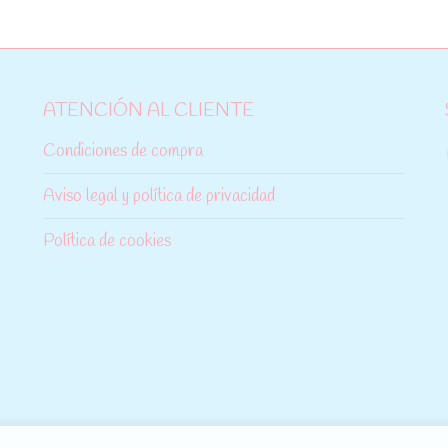
ATENCIÓN AL CLIENTE
Condiciones de compra
Aviso legal y política de privacidad
Política de cookies