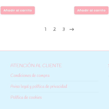
Añadir al carrito
Añadir al carrito
1
2
3
ATENCIÓN AL CLIENTE
Condiciones de compra
Aviso legal y política de privacidad
Política de cookies