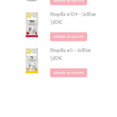
Añadir al carrito
Boquilla #104 - Wilton
1,80
€
Añadir al carrito
Boquilla #5 - Wilton
1,80
€
Añadir al carrito