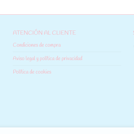
ATENCIÓN AL CLIENTE
Condiciones de compra
Aviso legal y política de privacidad
Política de cookies