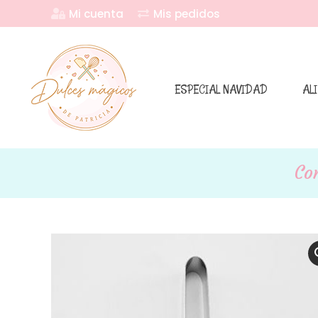
Mi cuenta
Mis pedidos
ESPECIAL NAVIDAD
AL
Co