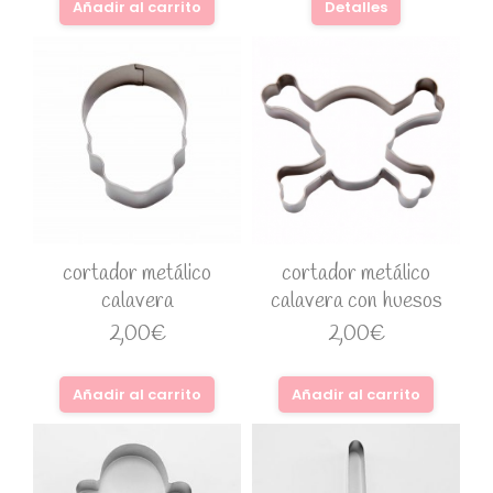
Añadir al carrito
Detalles
cortador metálico
cortador metálico
calavera
calavera con huesos
2,00
€
2,00
€
Añadir al carrito
Añadir al carrito