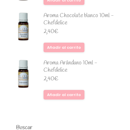
Añadir al carrito
Aroma Chocolate blanco 10ml -
Chefdelice
2,40
€
Añadir al carrito
Aroma Arándano 10ml -
Chefdelice
2,40
€
Añadir al carrito
Buscar