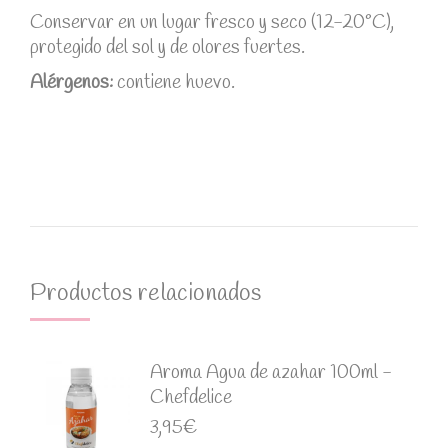
Conservar en un lugar fresco y seco (12-20°C),
protegido del sol y de olores fuertes.
Alérgenos:
contiene huevo.
Productos relacionados
Aroma Agua de azahar 100ml -
Chefdelice
3,95
€