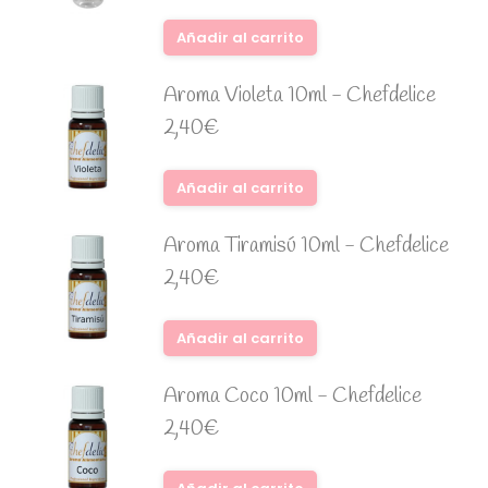
Añadir al carrito
Aroma Violeta 10ml - Chefdelice
2,40
€
Añadir al carrito
Aroma Tiramisú 10ml - Chefdelice
2,40
€
Añadir al carrito
Aroma Coco 10ml - Chefdelice
2,40
€