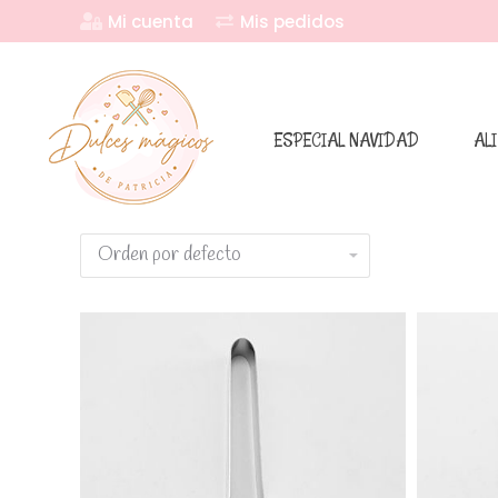
Mi cuenta
Mis pedidos
ESPECIAL NAVIDAD
AL