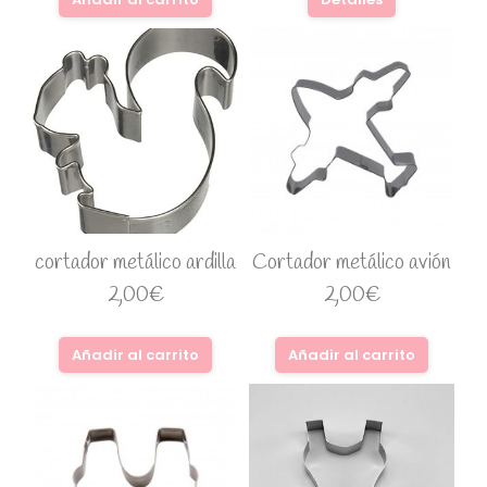
cortador metálico ardilla
Cortador metálico avión
2,00
€
2,00
€
Añadir al carrito
Añadir al carrito