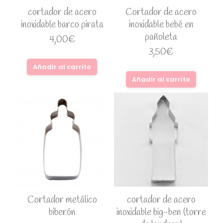
cortador de acero
Cortador de acero
inoxidable barco pirata
inoxidable bebé en
pañoleta
4,00
€
3,50
€
Añadir al carrito
Añadir al carrito
Cortador metálico
cortador de acero
biberón
inoxidable big-ben (torre