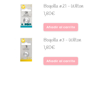
Boquilla #21 - Wilton
1,80
€
Añadir al carrito
Boquilla #3 - Wilton
1,80
€
Añadir al carrito