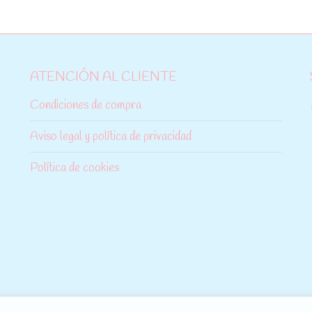
ATENCIÓN AL CLIENTE
Condiciones de compra
Aviso legal y política de privacidad
Política de cookies