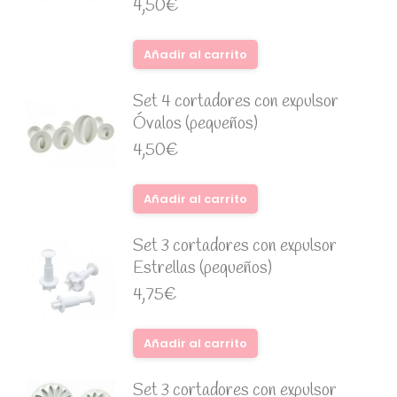
4,50
€
Añadir al carrito
Set 4 cortadores con expulsor
Óvalos (pequeños)
4,50
€
Añadir al carrito
Set 3 cortadores con expulsor
Estrellas (pequeños)
4,75
€
Añadir al carrito
Set 3 cortadores con expulsor