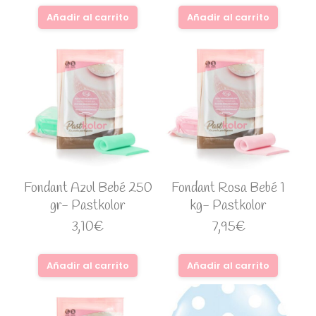
Añadir al carrito
Añadir al carrito
Fondant Azul Bebé 250
Fondant Rosa Bebé 1
gr- Pastkolor
kg- Pastkolor
3,10
€
7,95
€
Añadir al carrito
Añadir al carrito