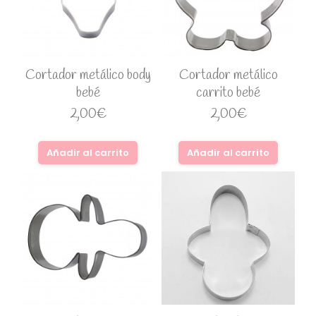
Cortador metálico body
Cortador metálico
bebé
carrito bebé
2,00
€
2,00
€
Añadir al carrito
Añadir al carrito