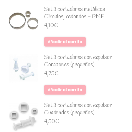
Set 3 cortadores metálicos
Círculos, redondos - PME
4,10
€
Añadir al carrito
Set 3 cortadores con expulsor
Corazones (pequeños)
4,75
€
Añadir al carrito
Set 3 cortadores con expulsor
Cuadrados (pequeños)
4,50
€