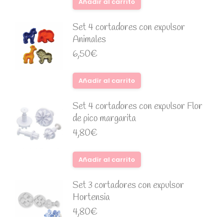
Añadir al carrito
Set 4 cortadores con expulsor
Animales
6,50
€
Añadir al carrito
Set 4 cortadores con expulsor Flor
de pico margarita
4,80
€
Añadir al carrito
Set 3 cortadores con expulsor
Hortensia
4,80
€