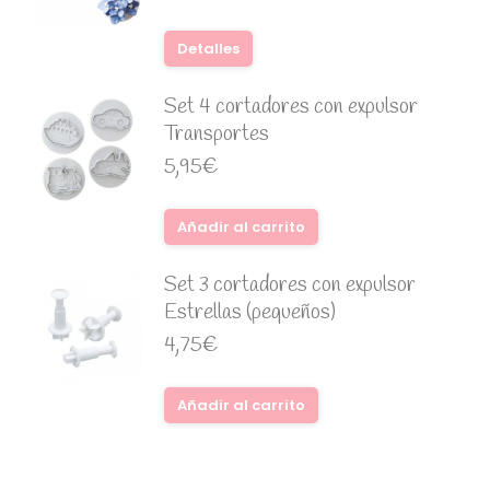
Detalles
Set 4 cortadores con expulsor
Transportes
5,95
€
Añadir al carrito
Set 3 cortadores con expulsor
Estrellas (pequeños)
4,75
€
Añadir al carrito