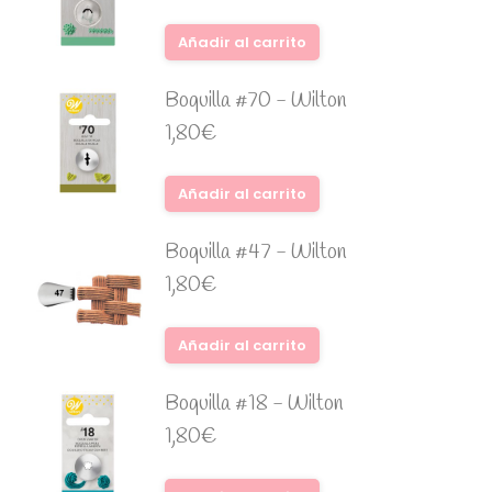
Añadir al carrito
Boquilla #70 - Wilton
1,80
€
Añadir al carrito
Boquilla #47 - Wilton
1,80
€
Añadir al carrito
Boquilla #18 - Wilton
1,80
€