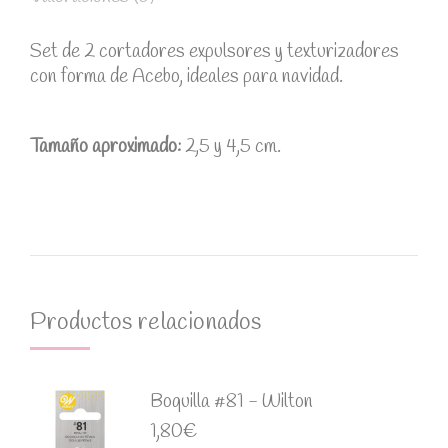
Set de 2 cortadores expulsores y texturizadores
con forma de Acebo, ideales para navidad.
Tamaño aproximado:
2,5 y 4,5 cm.
Productos relacionados
Boquilla #81 - Wilton
1,80
€