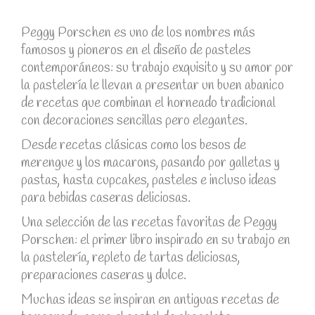
Peggy Porschen es uno de los nombres más
famosos y pioneros en el diseño de pasteles
contemporáneos: su trabajo exquisito y su amor por
la pastelería le llevan a presentar un buen abanico
de recetas que combinan el horneado tradicional
con decoraciones sencillas pero elegantes.
Desde recetas clásicas como los besos de
merengue y los macarons, pasando por galletas y
pastas, hasta cupcakes, pasteles e incluso ideas
para bebidas caseras deliciosas.
Una selección de las recetas favoritas de Peggy
Porschen: el primer libro inspirado en su trabajo en
la pastelería, repleto de tartas deliciosas,
preparaciones caseras y dulce.
Muchas ideas se inspiran en antiguas recetas de