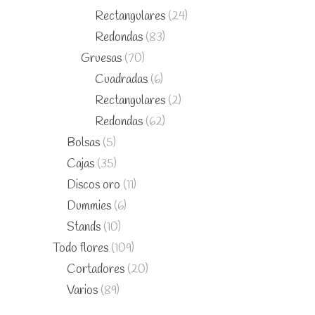
Rectangulares
(24)
Redondas
(83)
Gruesas
(70)
Cuadradas
(6)
Rectangulares
(2)
Redondas
(62)
Bolsas
(5)
Cajas
(35)
Discos oro
(11)
Dummies
(6)
Stands
(10)
Todo flores
(109)
Cortadores
(20)
Varios
(89)