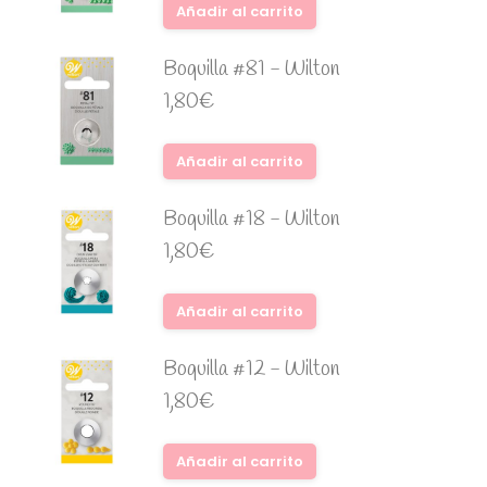
Añadir al carrito
Boquilla #81 - Wilton
1,80
€
Añadir al carrito
Boquilla #18 - Wilton
1,80
€
Añadir al carrito
Boquilla #12 - Wilton
1,80
€
Añadir al carrito