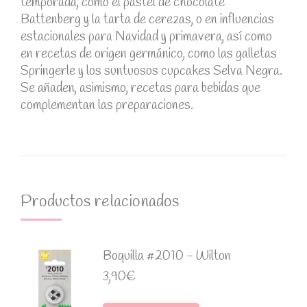
temporada, como el pastel de chocolate
Battenberg y la tarta de cerezas, o en influencias
estacionales para Navidad y primavera, así como
en recetas de origen germánico, como las galletas
Springerle y los suntuosos cupcakes Selva Negra.
Se añaden, asimismo, recetas para bebidas que
complementan las preparaciones.
Productos relacionados
Boquilla #2010 - Wilton
3,90
€