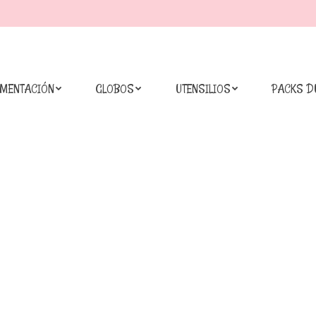
IMENTACIÓN
GLOBOS
UTENSILIOS
PACKS D