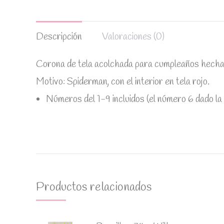
Descripción
Valoraciones (0)
Corona de tela acolchada para cumpleaños hecha
Motivo: Spiderman, con el interior en tela rojo.
Números del 1-9 incluidos (el número 6 dado la v
Productos relacionados