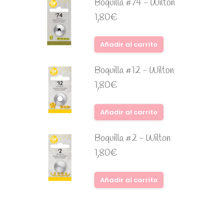
Boquilla #74 - Wilton
1,80
€
Añadir al carrito
Boquilla #12 - Wilton
1,80
€
Añadir al carrito
Boquilla #2 - Wilton
1,80
€
Añadir al carrito