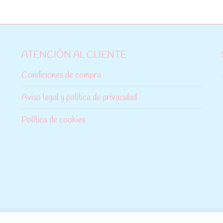
ATENCIÓN AL CLIENTE
Condiciones de compra
Aviso legal y política de privacidad
Política de cookies