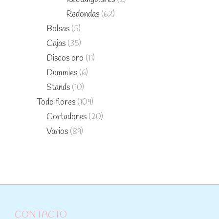
Redondas
(62)
Bolsas
(5)
Cajas
(35)
Discos oro
(11)
Dummies
(6)
Stands
(10)
Todo flores
(109)
Cortadores
(20)
Varios
(89)
CONTACTO