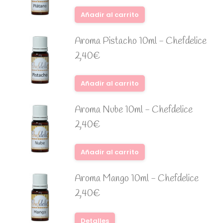
Añadir al carrito
Aroma Pistacho 10ml - Chefdelice
2,40
€
Añadir al carrito
Aroma Nube 10ml - Chefdelice
2,40
€
Añadir al carrito
Aroma Mango 10ml - Chefdelice
2,40
€
Detalles