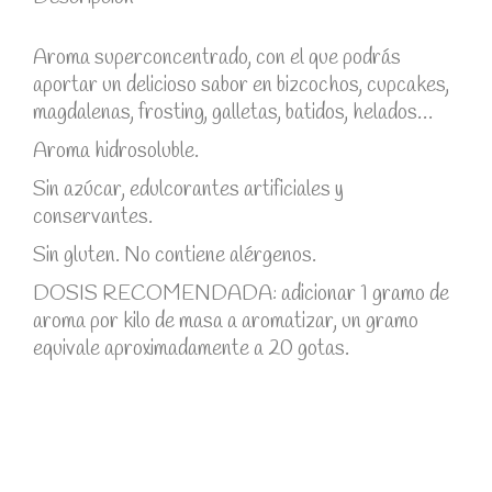
Aroma superconcentrado, con el que podrás
aportar un delicioso sabor en bizcochos, cupcakes,
magdalenas, frosting, galletas, batidos, helados…
Aroma hidrosoluble.
Sin azúcar, edulcorantes artificiales y
conservantes.
Sin gluten. No contiene alérgenos.
DOSIS RECOMENDADA: adicionar 1 gramo de
aroma por kilo de masa a aromatizar, un gramo
equivale aproximadamente a 20 gotas.