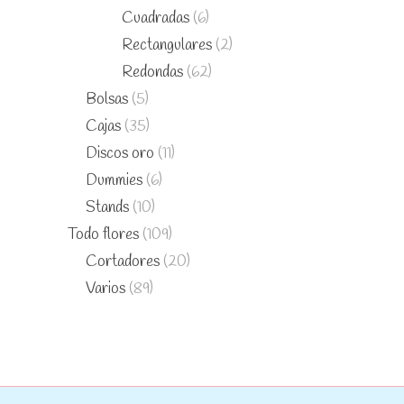
Cuadradas
(6)
Rectangulares
(2)
Redondas
(62)
Bolsas
(5)
Cajas
(35)
Discos oro
(11)
Dummies
(6)
Stands
(10)
Todo flores
(109)
Cortadores
(20)
Varios
(89)