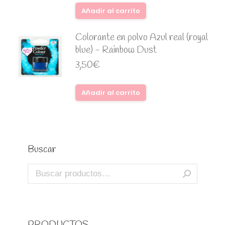
Añadir al carrito
Colorante en polvo Azul real (royal
blue) - Rainbow Dust
3,50
€
Añadir al carrito
Buscar
PRODUCTOS