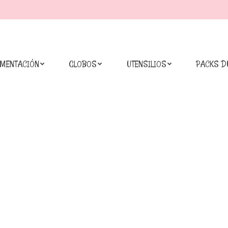
IMENTACIÓN
GLOBOS
UTENSILIOS
PACKS D