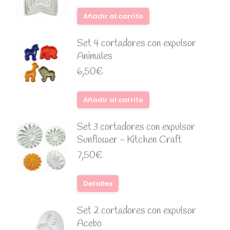
Añadir al carrito
Set 4 cortadores con expulsor
Animales
6,50
€
Añadir al carrito
Set 3 cortadores con expulsor
Sunflower - Kitchen Craft
7,50
€
Detalles
Set 2 cortadores con expulsor
Acebo