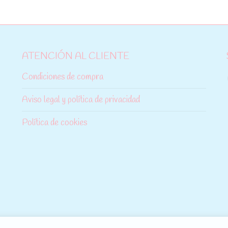
ATENCIÓN AL CLIENTE
Condiciones de compra
Aviso legal y política de privacidad
Política de cookies