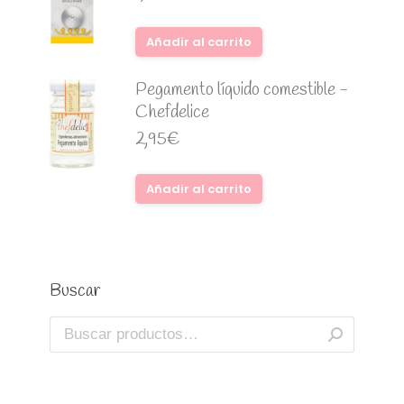
Añadir al carrito
Pegamento líquido comestible -
Chefdelice
2,95
€
Añadir al carrito
Buscar