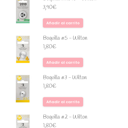
3,90
€
Añadir al carrito
Boquilla #5 - Wilton
1,80
€
Añadir al carrito
Boquilla #3 - Wilton
1,80
€
Añadir al carrito
Boquilla #2 - Wilton
1,80
€