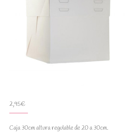
2,95
€
Caja 30cm altura regulable de 20 a 30cm.