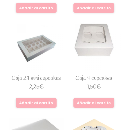
Añadir al carrito
Añadir al carrito
Caja 24 mini cupcakes
Caja 4 cupcakes
2,25
€
1,50
€
Añadir al carrito
Añadir al carrito