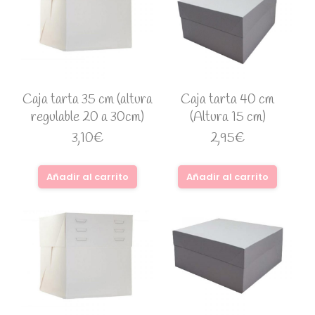
Caja tarta 35 cm (altura
Caja tarta 40 cm
regulable 20 a 30cm)
(Altura 15 cm)
3,10
€
2,95
€
Añadir al carrito
Añadir al carrito