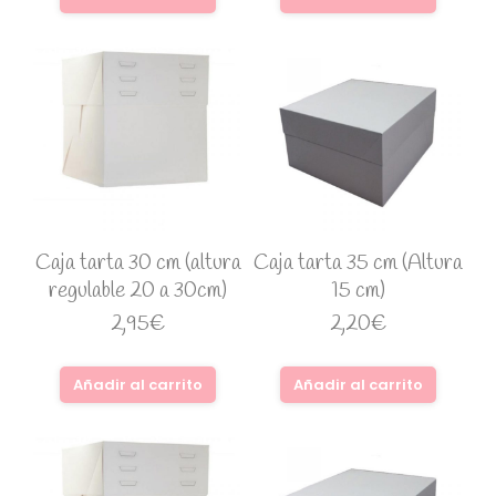
Caja tarta 30 cm (altura
Caja tarta 35 cm (Altura
regulable 20 a 30cm)
15 cm)
2,95
€
2,20
€
Añadir al carrito
Añadir al carrito