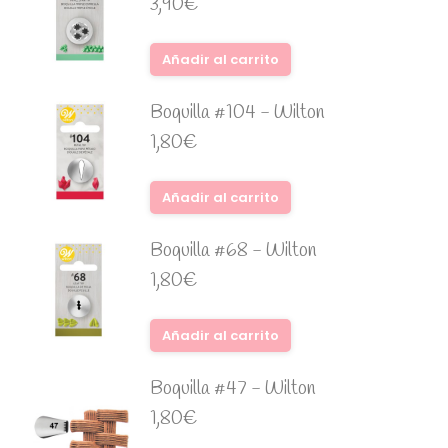
3,90
€
Añadir al carrito
Boquilla #104 - Wilton
1,80
€
Añadir al carrito
Boquilla #68 - Wilton
1,80
€
Añadir al carrito
Boquilla #47 - Wilton
1,80
€