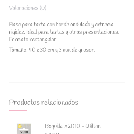
Valoraciones (0)
Base para tarta con borde ondulado y extrema
rigidez. Ideal para tartas y otras presentaciones.
Formato rectangular.
Tamaño: 40 x 30 cm y 3 mm de grosor.
Productos relacionados
Boquilla #2010 - Wilton