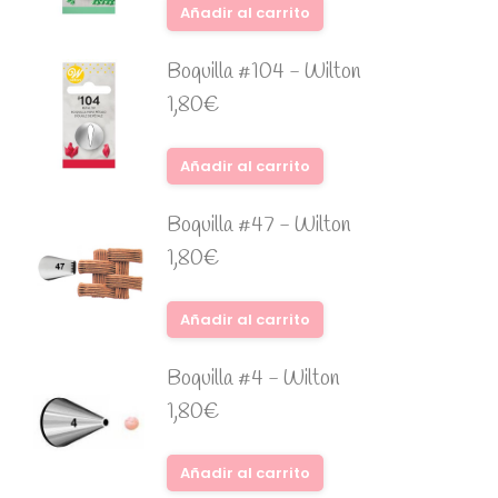
Añadir al carrito
Boquilla #104 - Wilton
1,80
€
Añadir al carrito
Boquilla #47 - Wilton
1,80
€
Añadir al carrito
Boquilla #4 - Wilton
1,80
€
Añadir al carrito