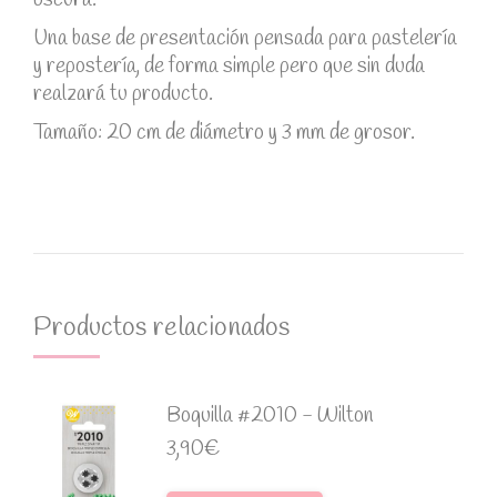
oscura.
Una base de presentación pensada para pastelería
y repostería, de forma simple pero que sin duda
realzará tu producto.
Tamaño: 20 cm de diámetro y 3 mm de grosor.
Productos relacionados
Boquilla #2010 - Wilton
3,90
€