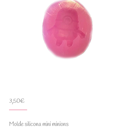
3,50
€
Molde silicona mini minions