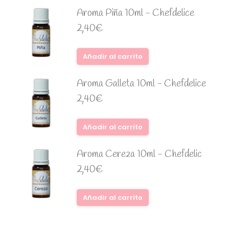
Aroma Piña 10ml - Chefdelice
2,40
€
Añadir al carrito
Aroma Galleta 10ml - Chefdelice
2,40
€
Añadir al carrito
Aroma Cereza 10ml - Chefdelic
2,40
€
Añadir al carrito