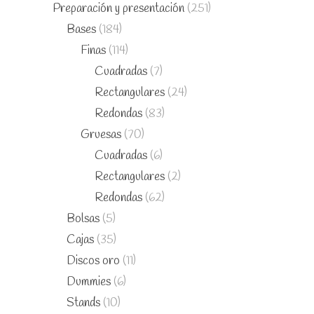
Preparación y presentación
(251)
Bases
(184)
Finas
(114)
Cuadradas
(7)
Rectangulares
(24)
Redondas
(83)
Gruesas
(70)
Cuadradas
(6)
Rectangulares
(2)
Redondas
(62)
Bolsas
(5)
Cajas
(35)
Discos oro
(11)
Dummies
(6)
Stands
(10)