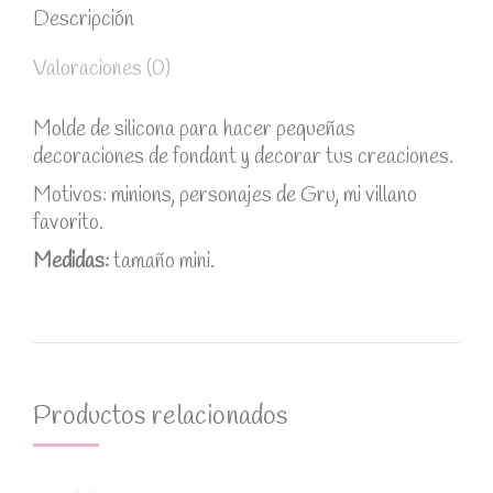
Descripción
Valoraciones (0)
Molde de silicona para hacer pequeñas
decoraciones de fondant y decorar tus creaciones.
Motivos: minions, personajes de Gru, mi villano
favorito.
Medidas:
tamaño mini.
Productos relacionados