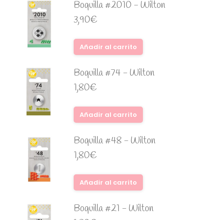
Boquilla #2010 - Wilton
3,90
€
Añadir al carrito
Boquilla #74 - Wilton
1,80
€
Añadir al carrito
Boquilla #48 - Wilton
1,80
€
Añadir al carrito
Boquilla #21 - Wilton