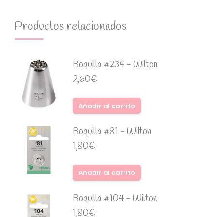
Productos relacionados
Boquilla #234 - Wilton
2,60
€
Añadir al carrito
Boquilla #81 - Wilton
1,80
€
Añadir al carrito
Boquilla #104 - Wilton
1,80
€