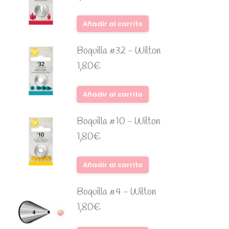
Añadir al carrito
Boquilla #32 - Wilton
1,80
€
Añadir al carrito
Boquilla #10 - Wilton
1,80
€
Añadir al carrito
Boquilla #4 - Wilton
1,80
€