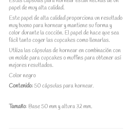
Estas cápsulas para hornear están hechas de un
papel de muy alta calidad.
Este papel de alta calidad proporciona un resultado
muy bueno para hornear y mantiene su forma y
color durante la cocción. El papel de hace que sea
fácil tanto coger las cupcakes como llenarlas.
Utiliza las cápsulas de hornear en combinación con
un molde para cupcakes o muffins para obtener así
mejores resultados.
Color negro
Contenido:
50 cápsulas para hornear.
Tamaño
: Base 50 mm y altura 32 mm.