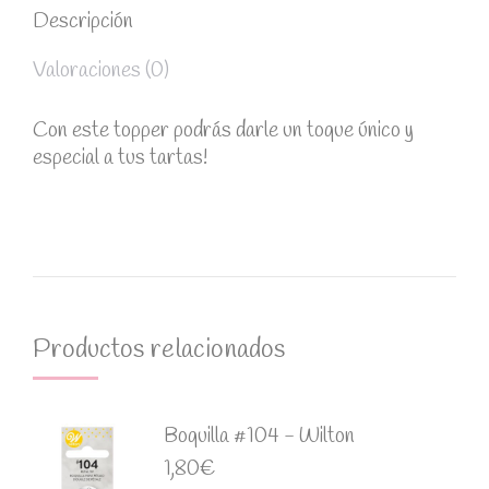
Descripción
Valoraciones (0)
Con este topper podrás darle un toque único y
especial a tus tartas!
Productos relacionados
Boquilla #104 - Wilton
1,80
€