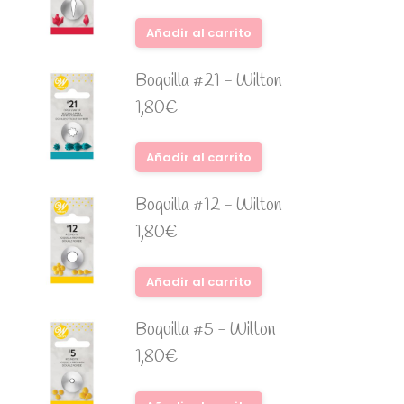
Añadir al carrito
Boquilla #21 - Wilton
1,80
€
Añadir al carrito
Boquilla #12 - Wilton
1,80
€
Añadir al carrito
Boquilla #5 - Wilton
1,80
€