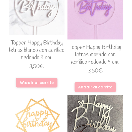
Topper Happy Birthday
Topper Happy Birthday
letras blanco con acrílico
letras morado con
redondo 9 cm.
acrílico redondo 9 cm.
3,50
€
3,50
€
Añadir al carrito
Añadir al carrito