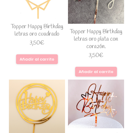
Topper Happy Birthday
Topper Happy Birthday
letras oro cuadrado
letras oro plata con
3,50
€
corazón.
3,50
€
Añadir al carrito
Añadir al carrito