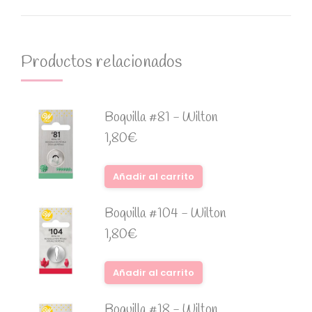
Productos relacionados
Boquilla #81 - Wilton
1,80
€
Añadir al carrito
Boquilla #104 - Wilton
1,80
€
Añadir al carrito
Boquilla #18 - Wilton