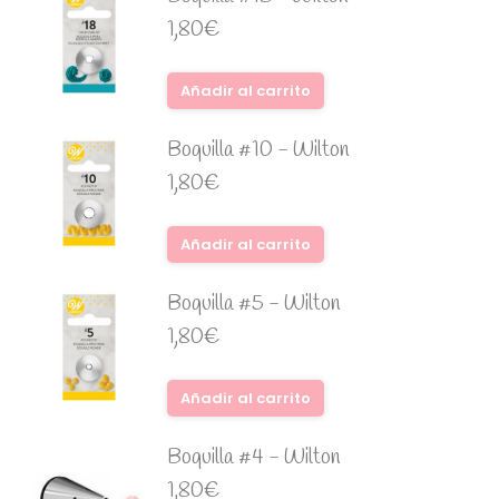
1,80
€
Añadir al carrito
Boquilla #10 - Wilton
1,80
€
Añadir al carrito
Boquilla #5 - Wilton
1,80
€
Añadir al carrito
Boquilla #4 - Wilton
1,80
€