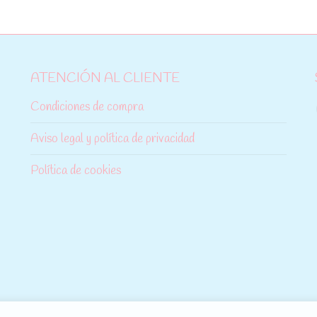
ATENCIÓN AL CLIENTE
Condiciones de compra
Aviso legal y política de privacidad
Política de cookies