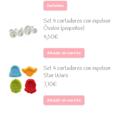
Detalles
Set 4 cortadores con expulsor
Óvalos (pequeños)
4,50
€
Añadir al carrito
Set 4 cortadores con expulsor
Star Wars
7,10
€
Añadir al carrito