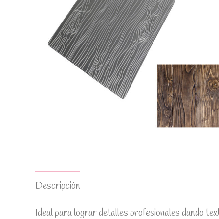
Descripción
Ideal para lograr detalles profesionales dando te