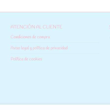
ATENCIÓN AL CLIENTE
Condiciones de compra
Aviso legal y política de privacidad
Política de cookies