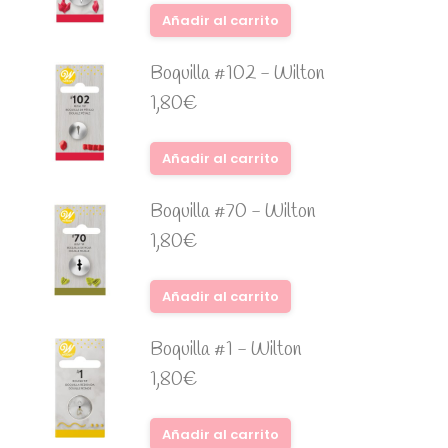
Añadir al carrito
Boquilla #102 - Wilton
1,80
€
Añadir al carrito
Boquilla #70 - Wilton
1,80
€
Añadir al carrito
Boquilla #1 - Wilton
1,80
€
Añadir al carrito