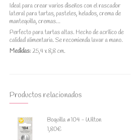
Ideal para crear varios diseños con el rascador
lateral para tartas, pasteles, helados, crema de
mantequilla, cremas…
Perfecto para tartas altas. Hecho de acrílico de
calidad alimentaria. Se recomienda lavar a mano.
Medidas:
25,4 x 8,8 cm.
Productos relacionados
Boquilla #104 - Wilton
1,80
€