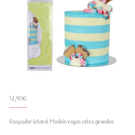
12,90
€
Raspador lateral Modelo rayas extra grandes