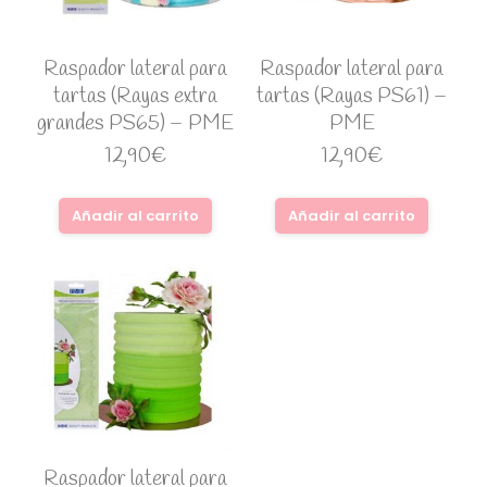
Raspador lateral para
Raspador lateral para
tartas (Rayas extra
tartas (Rayas PS61) –
grandes PS65) – PME
PME
12,90
€
12,90
€
Añadir al carrito
Añadir al carrito
Raspador lateral para