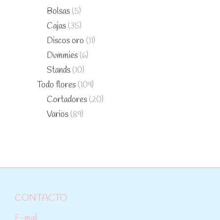
Bolsas
(5)
Cajas
(35)
Discos oro
(11)
Dummies
(6)
Stands
(10)
Todo flores
(109)
Cortadores
(20)
Varios
(89)
CONTACTO
E-mail