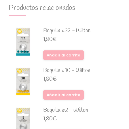
Productos relacionados
Boquilla #32 - Wilton
1,80
€
Añadir al carrito
Boquilla #10 - Wilton
1,80
€
Añadir al carrito
Boquilla #2 - Wilton
1,80
€