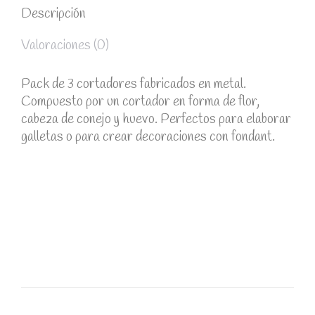
Descripción
Valoraciones (0)
Pack de 3 cortadores fabricados en metal.
Compuesto por un cortador en forma de flor,
cabeza de conejo y huevo. Perfectos para elaborar
galletas o para crear decoraciones con fondant.