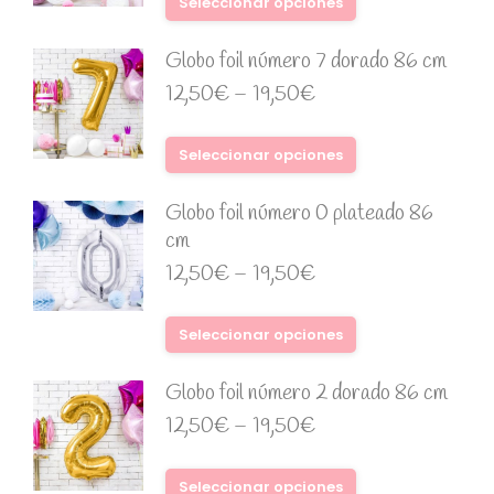
Seleccionar opciones
Globo foil número 7 dorado 86 cm
12,50
€
–
19,50
€
Seleccionar opciones
Globo foil número 0 plateado 86
cm
12,50
€
–
19,50
€
Seleccionar opciones
Globo foil número 2 dorado 86 cm
12,50
€
–
19,50
€
Seleccionar opciones