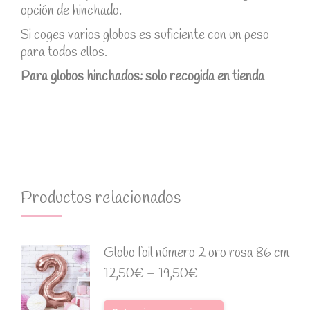
opción de hinchado.
Si coges varios globos es suficiente con un peso
para todos ellos.
Para globos hinchados: solo recogida en tienda
Productos relacionados
Globo foil número 2 oro rosa 86 cm
12,50
€
–
19,50
€