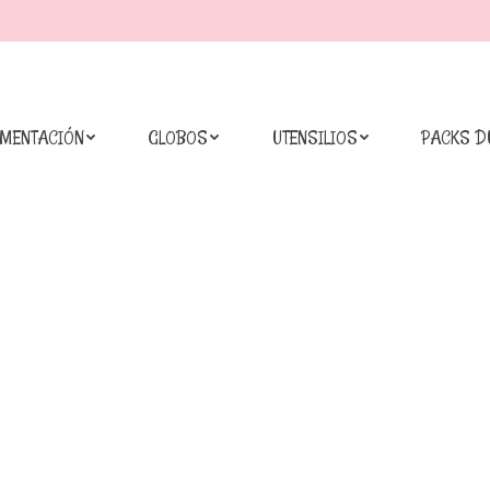
IMENTACIÓN
GLOBOS
UTENSILIOS
PACKS D