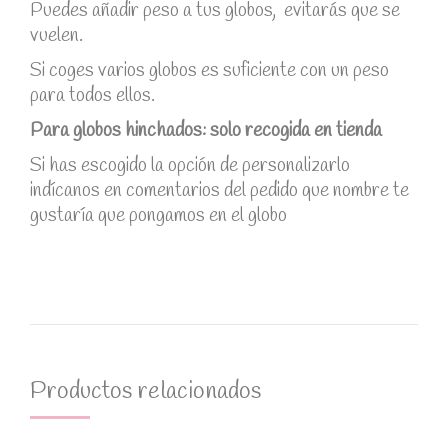
Puedes añadir peso a tus globos, evitarás que se
vuelen.
Si coges varios globos es suficiente con un peso
para todos ellos.
Para globos hinchados: solo recogida en tienda
Si has escogido la opción de personalizarlo
indícanos en comentarios del pedido que nombre te
gustaría que pongamos en el globo
Productos relacionados