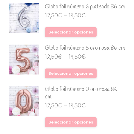
Globo foil número 6 plateado 86 cm
12,50
€
–
19,50
€
Seleccionar opciones
Globo foil número 5 oro rosa 86 cm
12,50
€
–
19,50
€
Seleccionar opciones
Globo foil número 0 oro rosa 86
cm
12,50
€
–
19,50
€
Seleccionar opciones