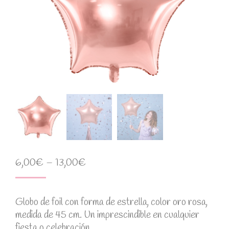
6,00
€
–
13,00
€
Globo de foil con forma de estrella, color oro rosa,
medida de 45 cm. Un imprescindible en cualquier
fiesta o celebración.