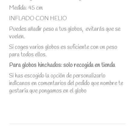
Medida: 45 cm
INFLADO CON HELIO
Puedes añadir peso a tus globos, evitarás que se
vuelen.
Si coges varios globos es suficiente con un peso
para todos ellos.
Para globos hinchados: solo recogida en tienda
Si has escogido la opción de personalizarlo
indícanos en comentarios del pedido que nombre te
gustaría que pongamos en el globo