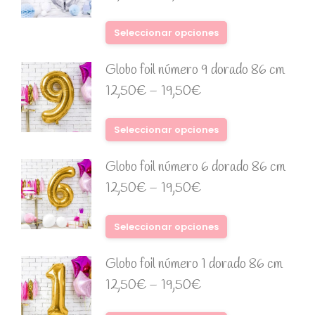
Seleccionar opciones
Globo foil número 9 dorado 86 cm
12,50
€
–
19,50
€
Seleccionar opciones
Globo foil número 6 dorado 86 cm
12,50
€
–
19,50
€
Seleccionar opciones
Globo foil número 1 dorado 86 cm
12,50
€
–
19,50
€