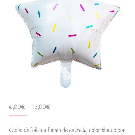
6,00
€
–
13,00
€
Globo de foil con forma de estrella, color blanco con