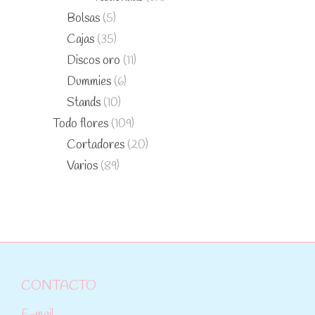
Bolsas
(5)
Cajas
(35)
Discos oro
(11)
Dummies
(6)
Stands
(10)
Todo flores
(109)
Cortadores
(20)
Varios
(89)
CONTACTO
E-mail