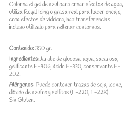
Colorea el gel de azul para crear efectos de agua,
utiliza Royal Icing o grasa real para hacer encaje,
crea efectos de vidriera, haz transferencias
incluso utilízalo para rellenar contornos.
Contenido:
350 gr.
Ingredientes:
Jarabe de glucosa, agua, sacarosa,
gelificante E-406, ácido E-330, conservante E-
202.
Alérgenos:
Puede contener trazas de soja, leche,
dióxido de azufre y sulfitos (E-220, E-228).
Sin Gluten.