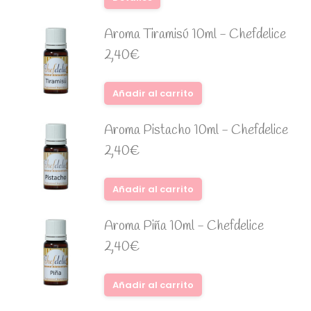
Aroma Tiramisú 10ml - Chefdelice
2,40
€
Añadir al carrito
Aroma Pistacho 10ml - Chefdelice
2,40
€
Añadir al carrito
Aroma Piña 10ml - Chefdelice
2,40
€
Añadir al carrito