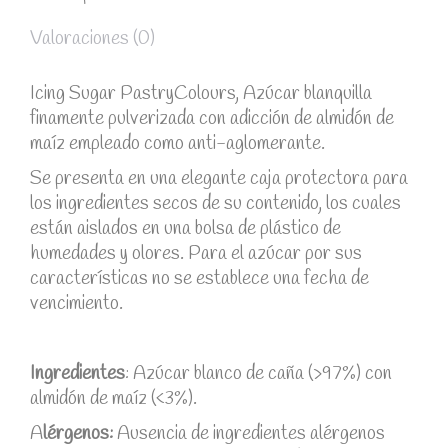
Valoraciones (0)
Icing Sugar PastryColours, Azúcar blanquilla
finamente pulverizada con adicción de almidón de
maíz empleado como anti-aglomerante.
Se presenta en una elegante caja protectora para
los ingredientes secos de su contenido, los cuales
están aislados en una bolsa de plástico de
humedades y olores. Para el azúcar por sus
características no se establece una fecha de
vencimiento.
Ingredientes
: Azúcar blanco de caña (>97%) con
almidón de maíz (<3%).
A
lérgenos:
Ausencia de ingredientes alérgenos