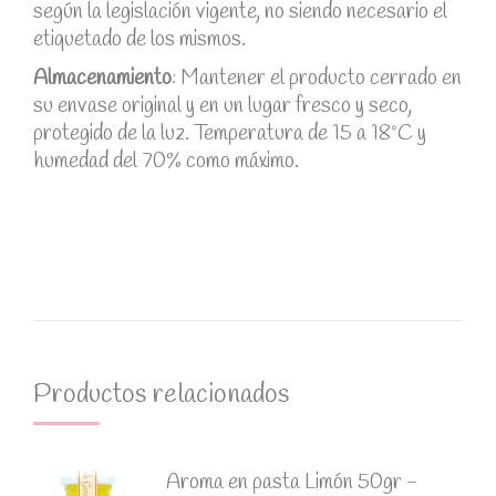
según la legislación vigente, no siendo necesario el
etiquetado de los mismos.
Almacenamiento
: Mantener el producto cerrado en
su envase original y en un lugar fresco y seco,
protegido de la luz. Temperatura de 15 a 18ºC y
humedad del 70% como máximo.
Productos relacionados
Aroma en pasta Limón 50gr -