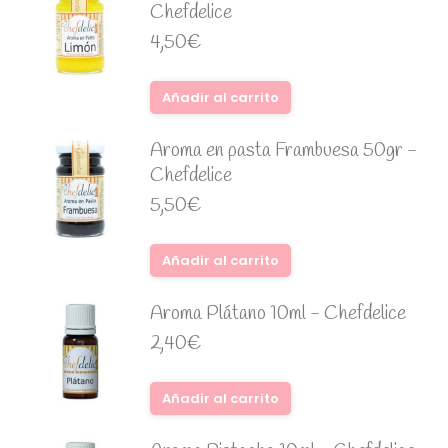
Chefdelice
4,50
€
Añadir al carrito
Aroma en pasta Frambuesa 50gr -
Chefdelice
5,50
€
Añadir al carrito
Aroma Plátano 10ml - Chefdelice
2,40
€
Añadir al carrito