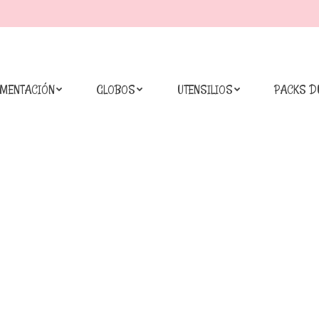
IMENTACIÓN
GLOBOS
UTENSILIOS
PACKS D