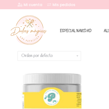
Mi cuenta
Mis pedidos
ESPECIAL NAVIDAD
AL