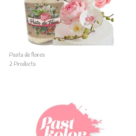
Pasta de flores
2 Products