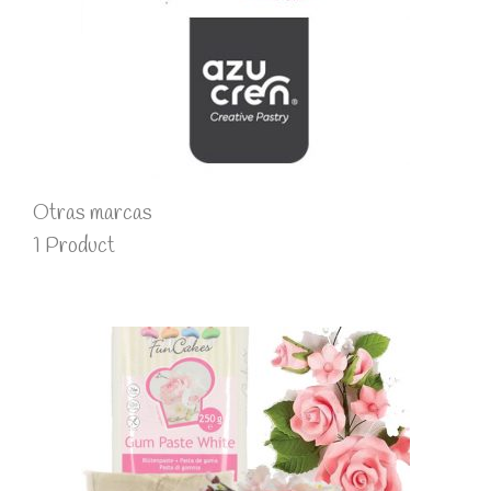
Otras marcas
1 Product