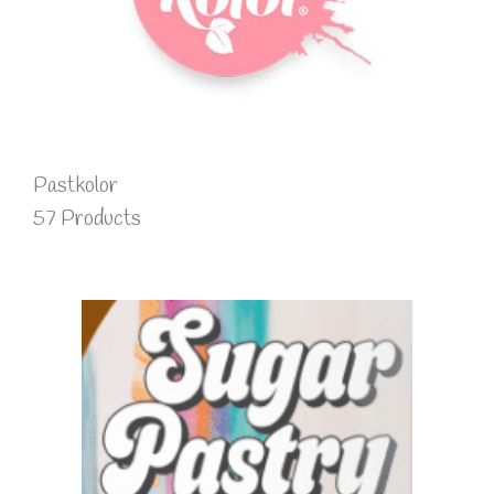
Pastkolor
57 Products