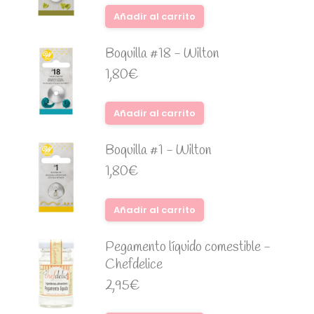
Añadir al carrito
Boquilla #18 - Wilton
1,80
€
Añadir al carrito
Boquilla #1 - Wilton
1,80
€
Añadir al carrito
Pegamento líquido comestible -
Chefdelice
2,95
€