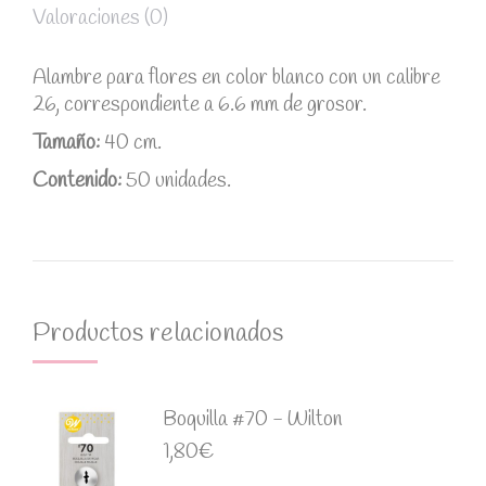
Valoraciones (0)
Alambre para flores en color blanco con un calibre
26, correspondiente a 6.6 mm de grosor.
Tamaño:
40 cm.
Contenido:
50 unidades.
Productos relacionados
Boquilla #70 - Wilton
1,80
€