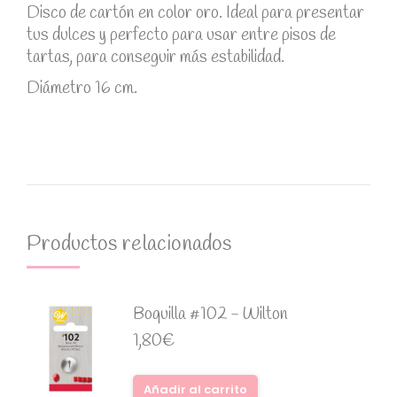
Disco de cartón en color oro. Ideal para presentar
tus dulces y perfecto para usar entre pisos de
tartas, para conseguir más estabilidad.
Diámetro 16 cm.
Productos relacionados
Boquilla #102 - Wilton
1,80
€
Añadir al carrito