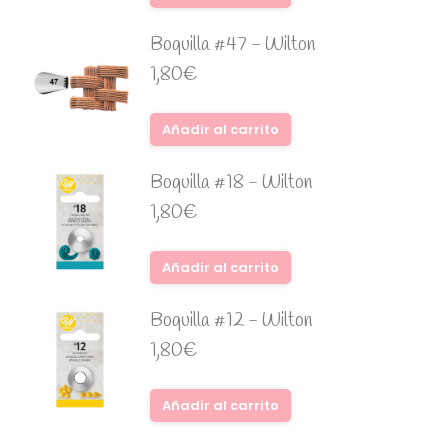
Boquilla #47 - Wilton
1,80
€
Añadir al carrito
Boquilla #18 - Wilton
1,80
€
Añadir al carrito
Boquilla #12 - Wilton
1,80
€
Añadir al carrito