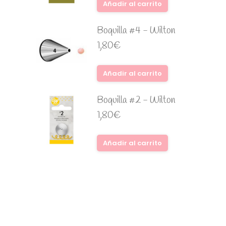
Añadir al carrito
Boquilla #4 - Wilton
1,80
€
Añadir al carrito
Boquilla #2 - Wilton
1,80
€
Añadir al carrito