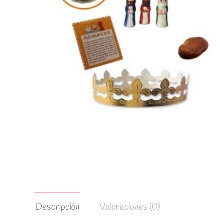
Descripción
Valoraciones (0)