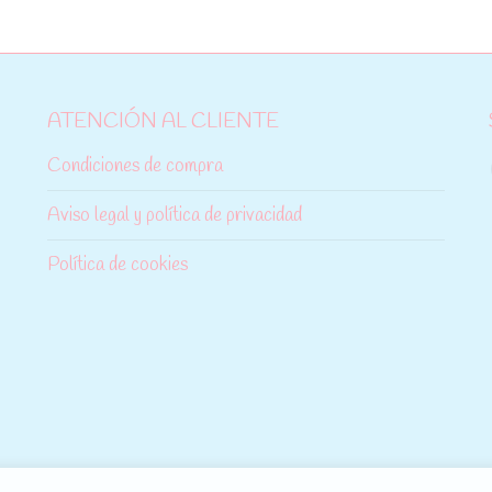
ATENCIÓN AL CLIENTE
Condiciones de compra
Aviso legal y política de privacidad
Política de cookies