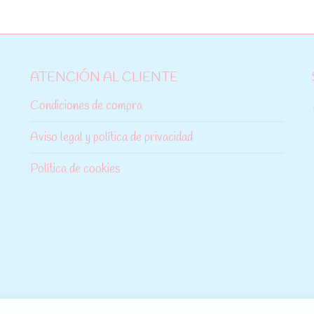
ATENCIÓN AL CLIENTE
Condiciones de compra
Aviso legal y política de privacidad
Política de cookies