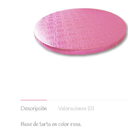
Descripción
Valoraciones (0)
Base de tarta en color rosa.