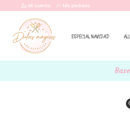
Mi cuenta
Mis pedidos
ESPECIAL NAVIDAD
AL
Base